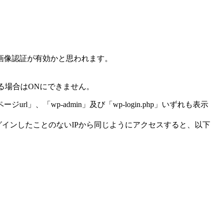
画像認証が有効かと思われます。
ている場合はONにできません。
wp-admin」及び「wp-login.php」いずれも表示
グインしたことのないIPから同じようにアクセスすると、以下