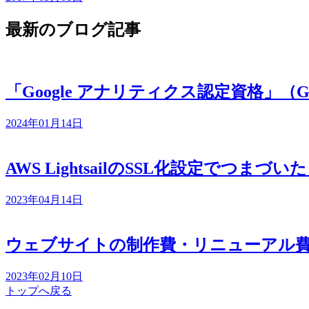
最新のブログ記事
「Google アナリティクス認定資格」（
2024年01月14日
AWS LightsailのSSL化設定でつまづ
2023年04月14日
ウェブサイトの制作費・リニューアル
2023年02月10日
トップへ戻る