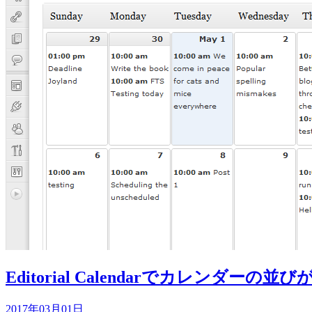
Editorial Calendarでカレンダーの
2017年03月01日