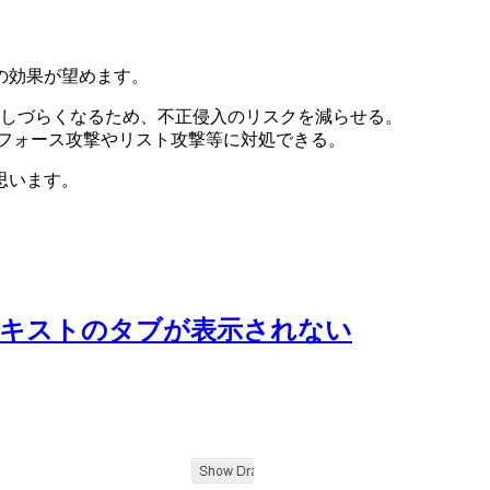
の効果が望めます。
しづらくなるため、不正侵入のリスクを減らせる。
ートフォース攻撃やリスト攻撃等に対処できる。
思います。
とテキストのタブが表示されない