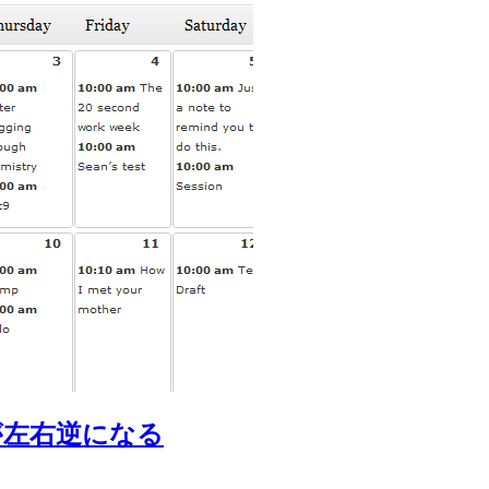
並びが左右逆になる