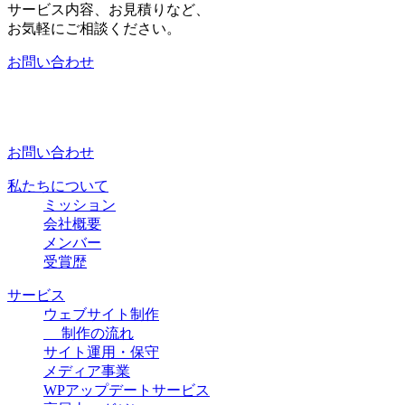
サービス内容、お見積りなど、
お気軽にご相談ください。
お問い合わせ
お問い合わせ
私たちについて
ミッション
会社概要
メンバー
受賞歴
サービス
ウェブサイト制作
制作の流れ
サイト運用・保守
メディア事業
WPアップデートサービス