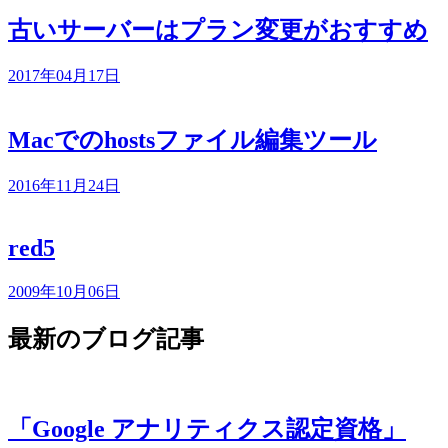
古いサーバーはプラン変更がおすすめ
2017年04月17日
Macでのhostsファイル編集ツール
2016年11月24日
red5
2009年10月06日
最新のブログ記事
「Google アナリティクス認定資格」