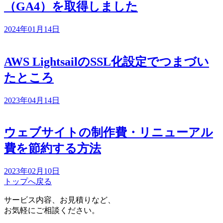
（GA4）を取得しました
2024年01月14日
AWS LightsailのSSL化設定でつまづい
たところ
2023年04月14日
ウェブサイトの制作費・リニューアル
費を節約する方法
2023年02月10日
トップへ戻る
サービス内容、お見積りなど、
お気軽にご相談ください。