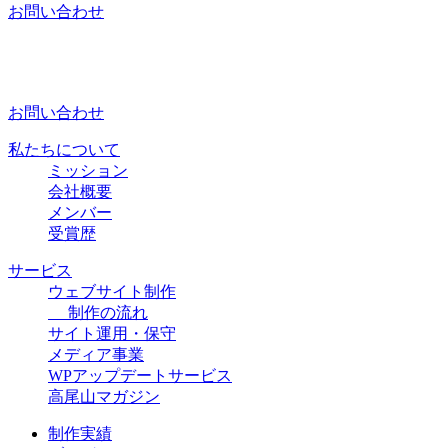
お問い合わせ
お問い合わせ
私たちについて
ミッション
会社概要
メンバー
受賞歴
サービス
ウェブサイト制作
制作の流れ
サイト運用・保守
メディア事業
WPアップデートサービス
高尾山マガジン
制作実績